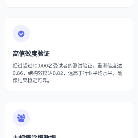
高信效度验证
经过超过10,000名受试者的测试验证，重测信度达
0.86，结构效度达0.82，远高于行业平均水平，确
保结果稳定可靠。