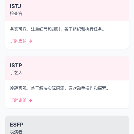
ISTJ
检查官
务实可靠，注重细节和规则，善于组织和执行任务。
了解更多
ISTP
手艺人
冷静客观，善于解决实际问题，喜欢动手操作和探索。
了解更多
ESFP
表演者