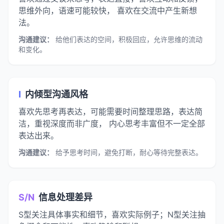
思维外向，语速可能较快， 喜欢在交流中产生新想
法。
沟通建议：
给他们表达的空间，积极回应，允许思维的流动
和变化。
I
内倾型沟通风格
喜欢先思考再表达，可能需要时间整理思路，表达简
洁，重视深度而非广度， 内心思考丰富但不一定全部
表达出来。
沟通建议：
给予思考时间，避免打断，耐心等待完整表达。
S/N
信息处理差异
S型关注具体事实和细节，喜欢实际例子；N型关注抽