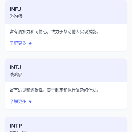
INFJ
咨询师
富有洞察力和同情心，致力于帮助他人实现潜能。
了解更多
INTJ
战略家
富有远见和逻辑性，善于制定和执行复杂的计划。
了解更多
INTP