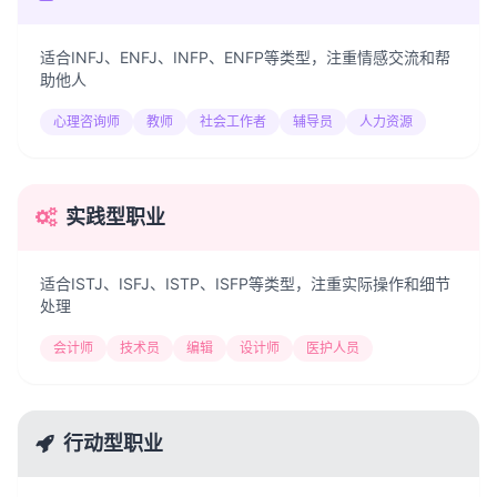
适合INFJ、ENFJ、INFP、ENFP等类型，注重情感交流和帮
助他人
心理咨询师
教师
社会工作者
辅导员
人力资源
实践型职业
适合ISTJ、ISFJ、ISTP、ISFP等类型，注重实际操作和细节
处理
会计师
技术员
编辑
设计师
医护人员
行动型职业