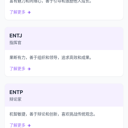
富有魅力和同理心，善于引导和激励他人成长。
了解更多
ENTJ
指挥官
果断有力，善于组织和领导，追求高效和成果。
了解更多
ENTP
辩论家
机智敏捷，善于辩论和创新，喜欢挑战传统观念。
了解更多