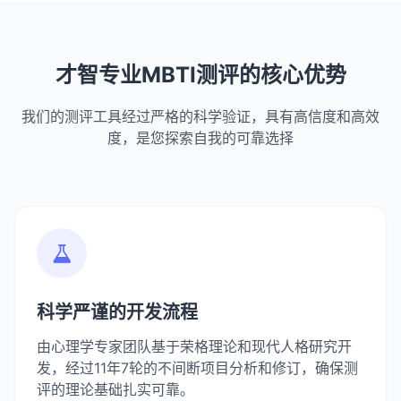
才智专业MBTI测评的核心优势
我们的测评工具经过严格的科学验证，具有高信度和高效
度，是您探索自我的可靠选择
科学严谨的开发流程
由心理学专家团队基于荣格理论和现代人格研究开
发，经过11年7轮的不间断项目分析和修订，确保测
评的理论基础扎实可靠。