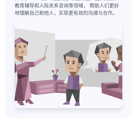
教育辅导和人际关系咨询等领域， 帮助人们更好
地理解自己和他人，实现更有效的沟通与合作。