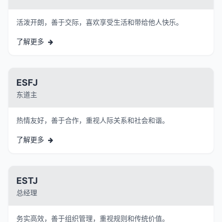
活泼开朗，善于交际，喜欢享受生活和带给他人快乐。
了解更多
ESFJ
东道主
热情友好，善于合作，重视人际关系和社会和谐。
了解更多
ESTJ
总经理
务实高效，善于组织管理，重视规则和传统价值。