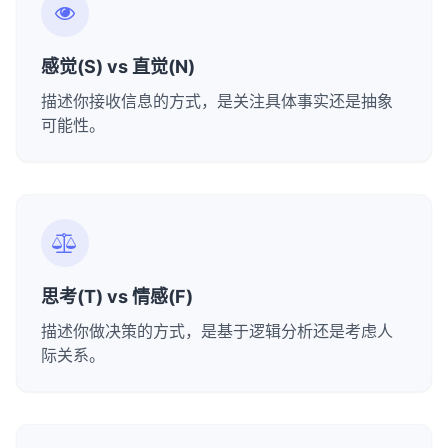
感觉(S) vs 直觉(N)
描述你接收信息的方式，是关注具体事实还是抽象
可能性。
思考(T) vs 情感(F)
描述你做决策的方式，是基于逻辑分析还是考虑人
际关系。