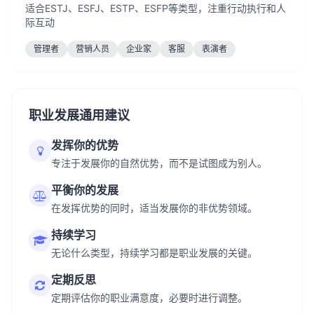
适合ESTJ、ESFJ、ESTP、ESFP等类型，注重行动执行和人
际互动
管理者
营销人员
企业家
客服
表演者
职业发展通用建议
发挥你的优势
专注于发展你的自然优势，而不是试图成为别人。
平衡你的发展
在发挥优势的同时，适当发展你的非优势领域。
持续学习
无论什么类型，持续学习都是职业发展的关键。
定期反思
定期评估你的职业满意度，必要时进行调整。