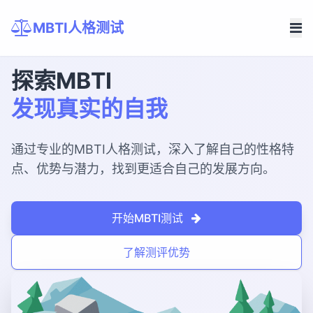
MBTI人格测试
探索MBTI
发现真实的自我
通过专业的MBTI人格测试，深入了解自己的性格特
点、优势与潜力，找到更适合自己的发展方向。
开始MBTI测试
了解测评优势