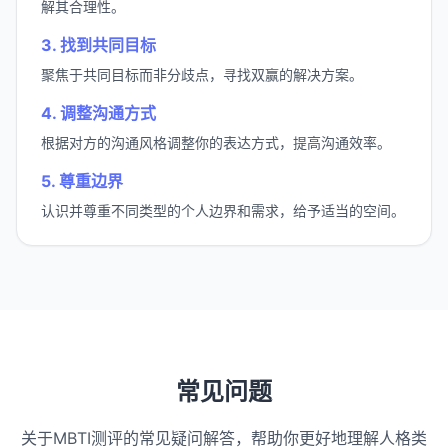
解其合理性。
3. 找到共同目标
聚焦于共同目标而非分歧点，寻找双赢的解决方案。
4. 调整沟通方式
根据对方的沟通风格调整你的表达方式，提高沟通效率。
5. 尊重边界
认识并尊重不同类型的个人边界和需求，给予适当的空间。
常见问题
关于MBTI测评的常见疑问解答，帮助你更好地理解人格类