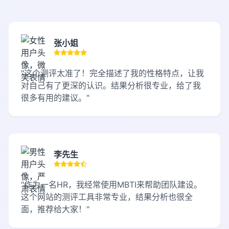
张小姐
"这个测评太准了！完全描述了我的性格特点，让我
对自己有了更深的认识。结果分析很专业，给了我
很多有用的建议。"
李先生
"作为一名HR，我经常使用MBTI来帮助团队建设。
这个网站的测评工具非常专业，结果分析也很全
面，推荐给大家！"