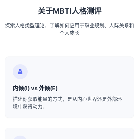
关于MBTI人格测评
探索人格类型理论，了解如何应用于职业规划、人际关系和
个人成长
内倾(I) vs 外倾(E)
描述你获取能量的方式，是从内心世界还是外部环
境中获得动力。