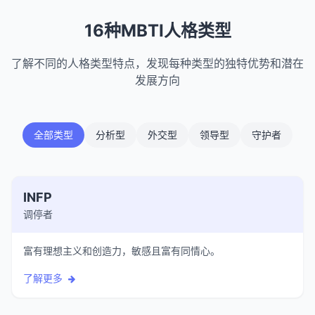
16种MBTI人格类型
了解不同的人格类型特点，发现每种类型的独特优势和潜在
发展方向
全部类型
分析型
外交型
领导型
守护者
INFP
调停者
富有理想主义和创造力，敏感且富有同情心。
了解更多