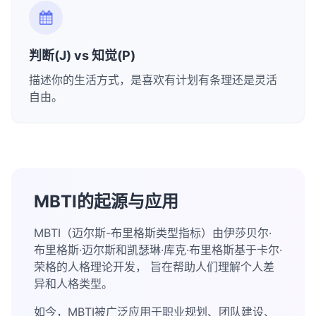
判断(J) vs 知觉(P)
描述你的生活方式，是喜欢有计划有条理还是灵活
自由。
MBTI的起源与应用
MBTI（迈尔斯-布里格斯类型指标）由伊莎贝尔·
布里格斯·迈尔斯和凯瑟琳·库克·布里格斯基于卡尔·
荣格的人格理论开发， 旨在帮助人们理解个人差
异和人格类型。
如今，MBTI被广泛应用于职业规划、团队建设、