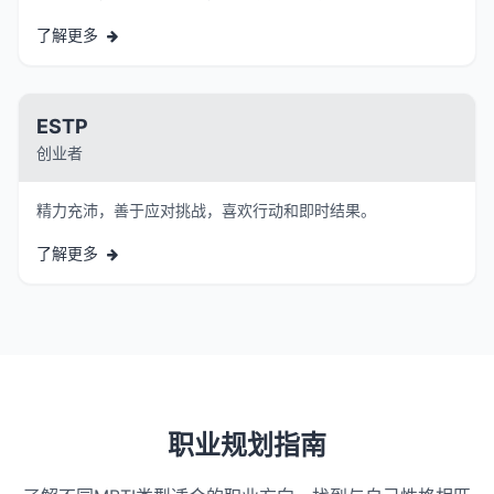
了解更多
ESTP
创业者
精力充沛，善于应对挑战，喜欢行动和即时结果。
了解更多
职业规划指南