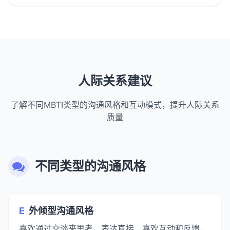
人际关系建议
了解不同MBTI类型的沟通风格和互动模式，提升人际关系
质量
不同类型的沟通风格
E
外倾型沟通风格
喜欢通过交谈来思考，表达直接，喜欢互动和反馈，