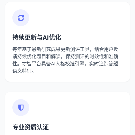
持续更新与AI优化
每年基于最新研究成果更新测评工具，结合用户反
馈持续优化题目和解读，保持测评的时效性和准确
性。才智平台具备AI人格校准引擎，实时追踪答题
语义特征。
专业资质认证