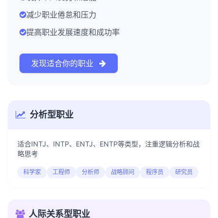
减少职业倦怠和压力
提高职业发展速度和成功率
发现适合你的职业
分析型职业
适合INTJ、INTP、ENTJ、ENTP等类型，注重逻辑分析和战
略思考
科学家
工程师
分析师
战略顾问
程序员
研究员
人际关系型职业