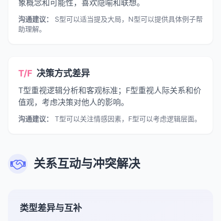
象概念和可能性，喜欢隐喻和联想。
沟通建议：
S型可以适当提及大局，N型可以提供具体例子帮
助理解。
T/F
决策方式差异
T型重视逻辑分析和客观标准；F型重视人际关系和价
值观，考虑决策对他人的影响。
沟通建议：
T型可以关注情感因素，F型可以考虑逻辑层面。
关系互动与冲突解决
类型差异与互补