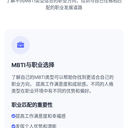
了解不同MBTI类型适合的职业方向，找到与自己性格相匹
配的职业发展道路
MBTI与职业选择
了解自己的MBTI类型可以帮助你找到更适合自己的
职业方向， 提高工作满意度和成就感。不同的人格
类型在职业环境中有不同的优势和偏好。
职业匹配的重要性
提高工作满意度和幸福感
发挥个人优势和潜能