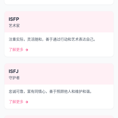
ISFP
艺术家
注重实际，灵活随和，善于通过行动和艺术表达自己。
了解更多
ISFJ
守护者
忠诚可靠，富有同情心，善于照顾他人和维护和谐。
了解更多