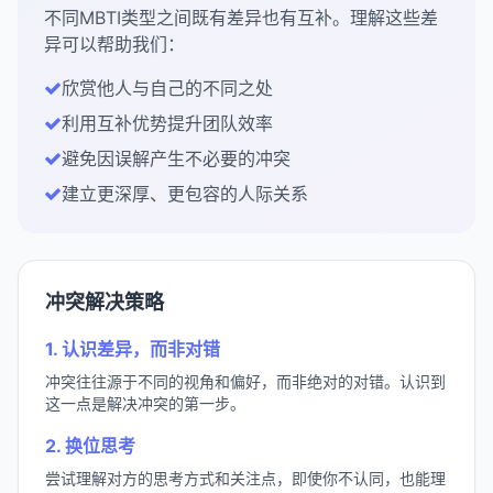
不同MBTI类型之间既有差异也有互补。理解这些差
异可以帮助我们：
欣赏他人与自己的不同之处
利用互补优势提升团队效率
避免因误解产生不必要的冲突
建立更深厚、更包容的人际关系
冲突解决策略
1. 认识差异，而非对错
冲突往往源于不同的视角和偏好，而非绝对的对错。认识到
这一点是解决冲突的第一步。
2. 换位思考
尝试理解对方的思考方式和关注点，即使你不认同，也能理