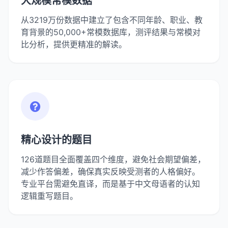
大规模常模数据
从3219万份数据中建立了包含不同年龄、职业、教
育背景的50,000+常模数据库，测评结果与常模对
比分析，提供更精准的解读。
精心设计的题目
126道题目全面覆盖四个维度，避免社会期望偏差，
减少作答偏差，确保真实反映受测者的人格偏好。
专业平台需避免直译，而是基于中文母语者的认知
逻辑重写题目。