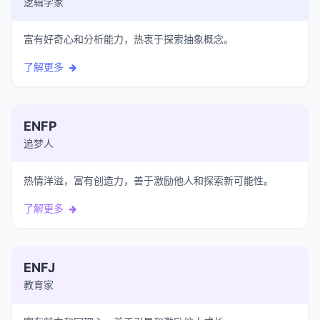
逻辑学家
富有好奇心和分析能力，热衷于探索抽象概念。
了解更多
ENFP
追梦人
热情洋溢，富有创造力，善于激励他人和探索新可能性。
了解更多
ENFJ
教育家